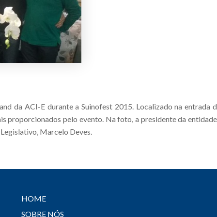
stand da ACI-E durante a Suinofest 2015. Localizado na entrada d
 proporcionados pelo evento. Na foto, a presidente da entidade,
 Legislativo, Marcelo Deves.
HOME
SOBRE NÓS