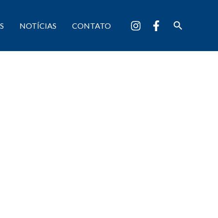
Pesquisar
S
NOTÍCIAS
CONTATO