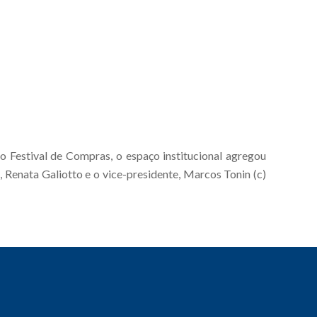
o Festival de Compras, o espaço institucional agregou
 Renata Galiotto e o vice-presidente, Marcos Tonin (c)