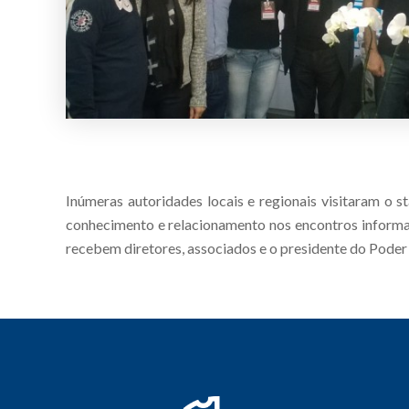
Inúmeras autoridades locais e regionais visitaram o 
conhecimento e relacionamento nos encontros informais
recebem diretores, associados e o presidente do Poder