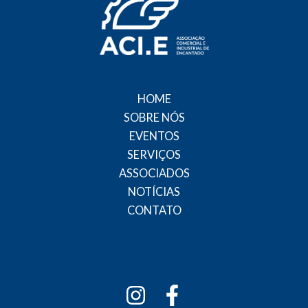
HOME
SOBRE NÓS
EVENTOS
SERVIÇOS
ASSOCIADOS
NOTÍCIAS
CONTATO