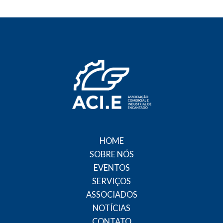
HOME
SOBRE NÓS
EVENTOS
SERVIÇOS
ASSOCIADOS
NOTÍCIAS
CONTATO