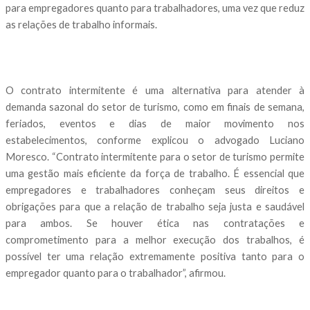
para empregadores quanto para trabalhadores, uma vez que reduz
as relações de trabalho informais.
O contrato intermitente é uma alternativa para atender à
demanda sazonal do setor de turismo, como em finais de semana,
feriados, eventos e dias de maior movimento nos
estabelecimentos, conforme explicou o advogado Luciano
Moresco. “Contrato intermitente para o setor de turismo permite
uma gestão mais eficiente da força de trabalho. É essencial que
empregadores e trabalhadores conheçam seus direitos e
obrigações para que a relação de trabalho seja justa e saudável
para ambos. Se houver ética nas contratações e
comprometimento para a melhor execução dos trabalhos, é
possível ter uma relação extremamente positiva tanto para o
empregador quanto para o trabalhador”, afirmou.