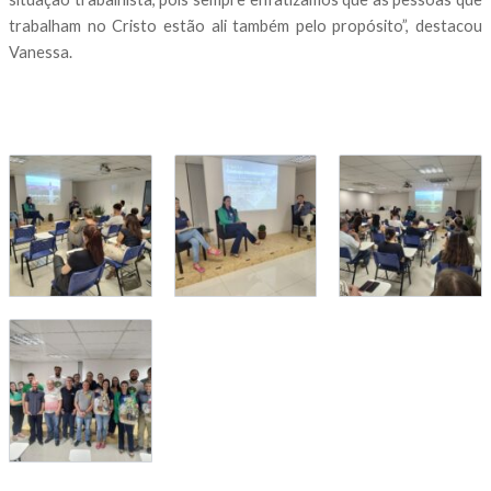
trabalham no Cristo estão ali também pelo propósito”, destacou
Vanessa.