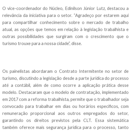
O vice-coordenador do Núcleo, Edinilson Júnior Lutz, destacou a
relevância da iniciativa para o setor. “Agradeço por estarem aqui
para compartilhar conhecimento sobre o mercado de trabalho
atual, as opções que temos em relação à legislação trabalhista e
outras possibilidades que surgiram com o crescimento que o
turismo trouxe para a nossa cidade”, disse.
Os painelistas abordaram o Contrato Intermitente no setor de
turismo, discutindo a legislação desde a parte jurídica do processo
até a contábil, além de como ocorre a aplicação prática desse
modelo. Destacaram que o modelo de contratação, implementado
em 2017 com a reforma trabalhista, permite que o trabalhador seja
convocado para trabalhar em dias ou horários específicos, com
remuneração proporcional aos outros empregados do setor,
garantindo os direitos previstos pela CLT. Essa sistemática
também oferece mais segurança jurídica para o processo, tanto