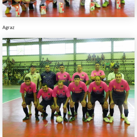
Agraz