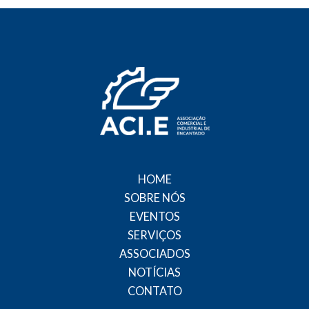
HOME
SOBRE NÓS
EVENTOS
SERVIÇOS
ASSOCIADOS
NOTÍCIAS
CONTATO