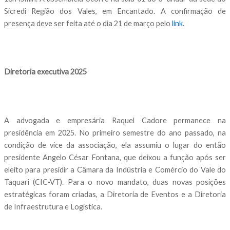
Sicredi Região dos Vales, em Encantado. A confirmação de
presença deve ser feita até o dia 21 de março pelo
link
.
Diretoria executiva 2025
A advogada e empresária Raquel Cadore permanece na
presidência em 2025. No primeiro semestre do ano passado, na
condição de vice da associação, ela assumiu o lugar do então
presidente Angelo César Fontana, que deixou a função após ser
eleito para presidir a Câmara da Indústria e Comércio do Vale do
Taquari (CIC-VT). Para o novo mandato, duas novas posições
estratégicas foram criadas, a Diretoria de Eventos e a Diretoria
de Infraestrutura e Logística.