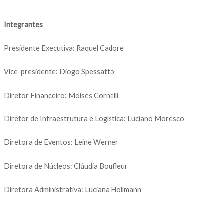
Integrantes
Presidente Executiva: Raquel Cadore
Vice-presidente: Diogo Spessatto
Diretor Financeiro: Moisés Cornelli
Diretor de Infraestrutura e Logística: Luciano Moresco
Diretora de Eventos: Leine Werner
Diretora de Núcleos: Cláudia Boufleur
Diretora Administrativa: Luciana Hollmann