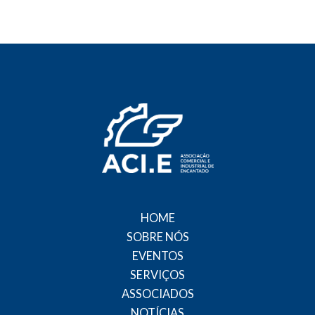
HOME
SOBRE NÓS
EVENTOS
SERVIÇOS
ASSOCIADOS
NOTÍCIAS