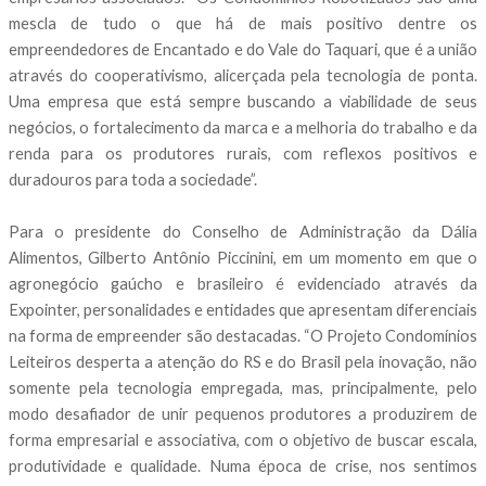
mescla de tudo o que há de mais positivo dentre os
empreendedores de Encantado e do Vale do Taquari, que é a união
através do cooperativismo, alicerçada pela tecnologia de ponta.
Uma empresa que está sempre buscando a viabilidade de seus
negócios, o fortalecimento da marca e a melhoria do trabalho e da
renda para os produtores rurais, com reflexos positivos e
duradouros para toda a sociedade”.
Para o presidente do Conselho de Administração da Dália
Alimentos, Gilberto Antônio Piccinini, em um momento em que o
agronegócio gaúcho e brasileiro é evidenciado através da
Expointer, personalidades e entidades que apresentam diferenciais
na forma de empreender são destacadas. “O Projeto Condomínios
Leiteiros desperta a atenção do RS e do Brasil pela inovação, não
somente pela tecnologia empregada, mas, principalmente, pelo
modo desafiador de unir pequenos produtores a produzirem de
forma empresarial e associativa, com o objetivo de buscar escala,
produtividade e qualidade. Numa época de crise, nos sentimos