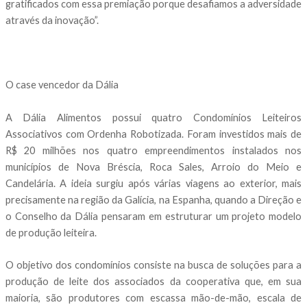
gratificados com essa premiação porque desafiamos a adversidade
através da inovação”.
O case vencedor da Dália
A Dália Alimentos possui quatro Condomínios Leiteiros
Associativos com Ordenha Robotizada. Foram investidos mais de
R$ 20 milhões nos quatro empreendimentos instalados nos
municípios de Nova Bréscia, Roca Sales, Arroio do Meio e
Candelária. A ideia surgiu após várias viagens ao exterior, mais
precisamente na região da Galícia, na Espanha, quando a Direção e
o Conselho da Dália pensaram em estruturar um projeto modelo
de produção leiteira.
O objetivo dos condomínios consiste na busca de soluções para a
produção de leite dos associados da cooperativa que, em sua
maioria, são produtores com escassa mão-de-mão, escala de