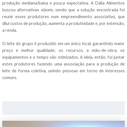
produção mediana/baixa e pouca expectativa. A Dália Alimentos
buscou alternativas viáveis, sendo que a solução encontrada foi
reunir esses produtores num empreendimento associativo, que
dilui custos de produção, aumenta a produtividade e, por extensão,
a renda.
O leite do grupo é produzido em um único local, garantindo maior
preço e melhor qualidade; os recursos, a mão-de-obra, os
equipamentos e o tempo são otimizados. A ideia, então, foi juntar
estes produtores fazendo uma associação para a produção de
leite de forma coletiva, unindo pessoas em torno de interesses
comuns.