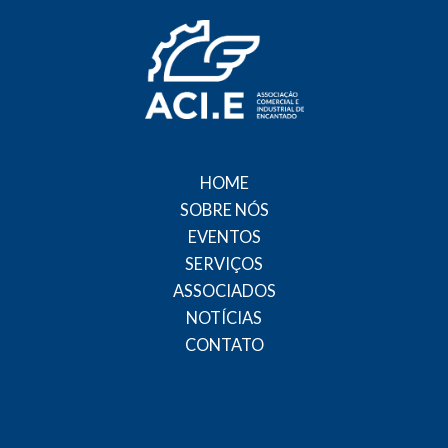
HOME
SOBRE NÓS
EVENTOS
SERVIÇOS
ASSOCIADOS
NOTÍCIAS
CONTATO