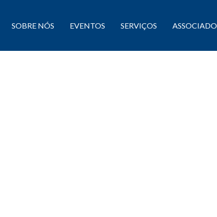
SOBRE NÓS
EVENTOS
SERVIÇOS
ASSOCIADO