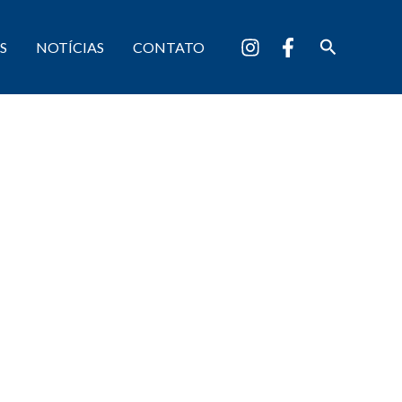
Pesquisar
S
NOTÍCIAS
CONTATO