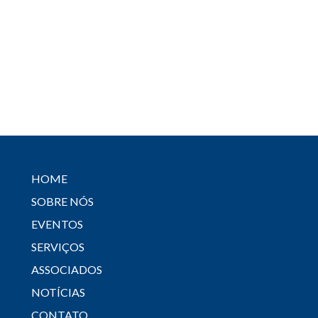
HOME
SOBRE NÓS
EVENTOS
SERVIÇOS
ASSOCIADOS
NOTÍCIAS
CONTATO